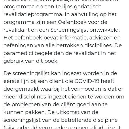
programma en een 1e lijns geriatrisch
revalidatieprogramma. In aanvulling op het
programma zijn een Oefenboek voor de
revalidant en een Screeningslijst ontwikkeld.
Het oefenboek bevat informatie, adviezen en
oefeningen van alle betrokken disciplines. De
paramedici begeleiden de revalidant in het
gebruik van dit boek.
De screeningslijst kan ingezet worden in de
eerste lijn bij een cliënt die COVID-19 heeft
doorgemaakt waarbij het vermoeden is dat er
meer disciplines ingezet dienen te worden om
de problemen van de cliënt goed aan te
kunnen pakken. De uitkomst van de
screeningslijst van de betreffende discipline
(bijvoorbeeld vermoeden op benodigde inzet