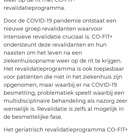
weer op de rit met CO-FIT+
revalidatieprogramma.
Door de COVID-19 pandemie ontstaat een
nieuwe groep revalidanten waarvoor
intensieve revalidatie cruciaal is. CO-FIT+
ondersteunt deze revalidanten en hun
naasten om het leven na een
ziekenhuisopname weer op de rit te krijgen.
Het revalidatieprogramma is ook toepasbaar
voor patiënten die niet in het ziekenhuis zijn
opgenomen, maar waarbij er na COVID-19
besmetting, problematiek speelt waarbij een
multidisciplinaire behandeling als nazorg zeer
wenselijk is. Revalidatie is zelfs al mogelijk in
de besmettelijke fase.
Het geriatrisch revalidatieprogramma CO-FIT+