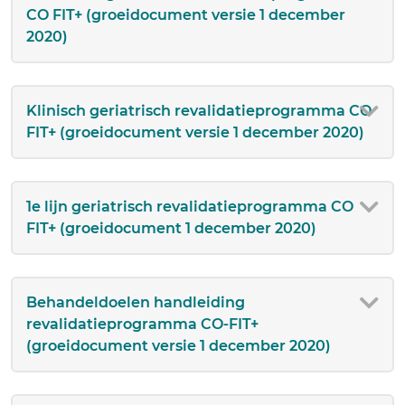
CO FIT+ (groeidocument versie 1 december
2020)
Klinisch geriatrisch revalidatieprogramma CO
FIT+ (groeidocument versie 1 december 2020)
1e lijn geriatrisch revalidatieprogramma CO
FIT+ (groeidocument 1 december 2020)
Behandeldoelen handleiding
revalidatieprogramma CO-FIT+
(groeidocument versie 1 december 2020)