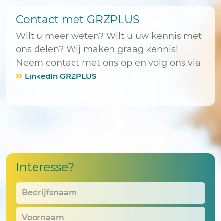
Contact met GRZPLUS
Wilt u meer weten? Wilt u uw kennis met
ons delen? Wij maken graag kennis!
Neem contact met ons op en volg ons via
LinkedIn GRZPLUS
Interesse?
Bedrijfsnaam
*
Voornaam
*