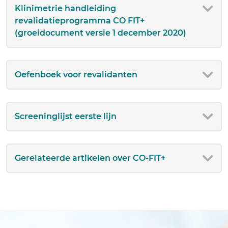
Klinimetrie handleiding
revalidatieprogramma CO FIT+
(groeidocument versie 1 december 2020)
Oefenboek voor revalidanten
Screeninglijst eerste lijn
Gerelateerde artikelen over CO-FIT+