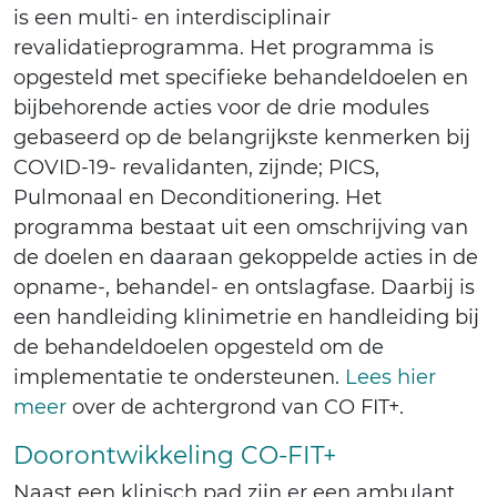
is een multi- en interdisciplinair
revalidatieprogramma. Het programma is
opgesteld met specifieke behandeldoelen en
bijbehorende acties voor de drie modules
gebaseerd op de belangrijkste kenmerken bij
COVID-19- revalidanten, zijnde; PICS,
Pulmonaal en Deconditionering. Het
programma bestaat uit een omschrijving van
de doelen en daaraan gekoppelde acties in de
opname-, behandel- en ontslagfase. Daarbij is
een handleiding klinimetrie en handleiding bij
de behandeldoelen opgesteld om de
implementatie te ondersteunen.
Lees hier
meer
over de achtergrond van CO FIT+.
Doorontwikkeling CO-FIT+
Naast een klinisch pad zijn er een ambulant