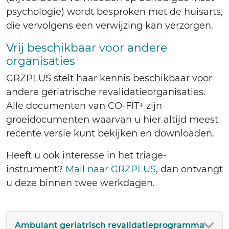
psychologie) wordt besproken met de huisarts,
die vervolgens een verwijzing kan verzorgen.
Vrij beschikbaar voor andere
organisaties
GRZPLUS stelt haar kennis beschikbaar voor
andere geriatrische revalidatieorganisaties.
Alle documenten van CO-FIT+ zijn
groeidocumenten waarvan u hier altijd meest
recente versie kunt bekijken en downloaden.
Heeft u ook interesse in het triage-
instrument?
Mail naar GRZPLUS
, dan ontvangt
u deze binnen twee werkdagen.
Ambulant geriatrisch revalidatieprogramma