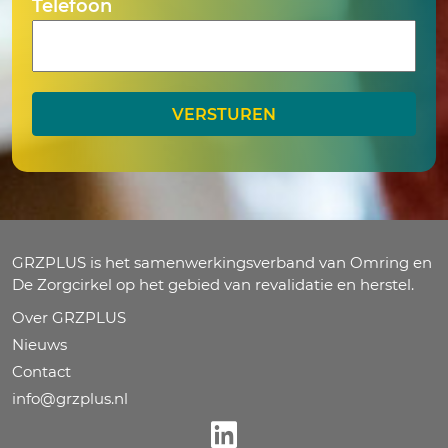
Telefoon
GRZPLUS is het samenwerkingsverband van Omring en
De Zorgcirkel op het gebied van revalidatie en herstel.
Over GRZPLUS
Nieuws
Contact
info@grzplus.nl