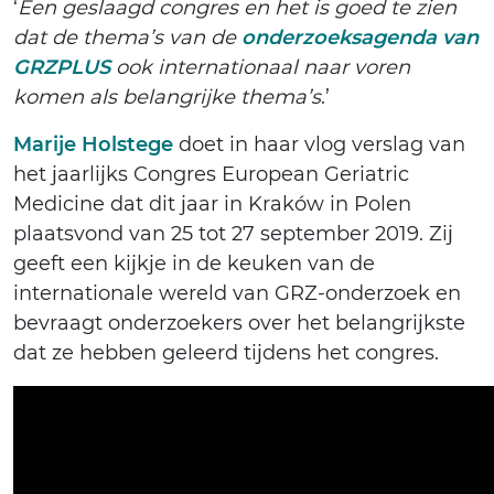
‘
Een geslaagd congres en het is goed te zien
dat de thema’s van de
onderzoeksagenda van
GRZPLUS
ook internationaal naar voren
komen als belangrijke thema’s
.’
Marije Holstege
doet in haar vlog verslag van
het jaarlijks Congres European Geriatric
Medicine dat dit jaar in Kraków in Polen
plaatsvond van 25 tot 27 september 2019. Zij
geeft een kijkje in de keuken van de
internationale wereld van GRZ-onderzoek en
bevraagt onderzoekers over het belangrijkste
dat ze hebben geleerd tijdens het congres.