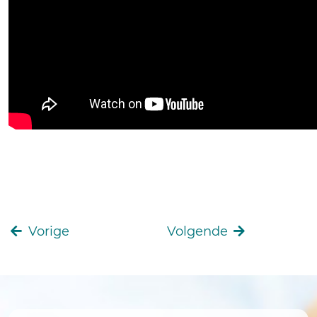
Vorige
Volgende