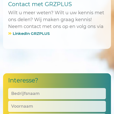
Contact met GRZPLUS
Wilt u meer weten? Wilt u uw kennis met
ons delen? Wij maken graag kennis!
Neem contact met ons op en volg ons via
LinkedIn GRZPLUS
Interesse?
Bedrijfsnaam
*
Voornaam
*