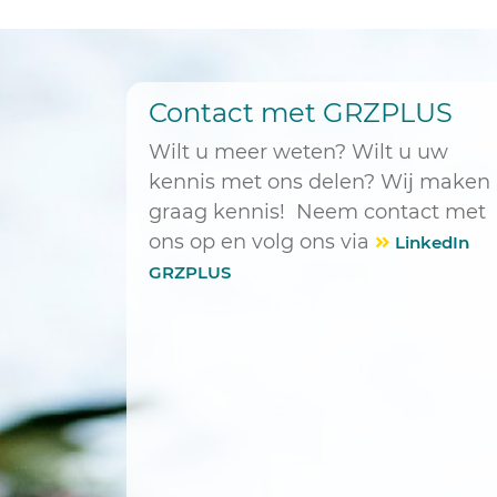
Contact met GRZPLUS
Wilt u meer weten? Wilt u uw
kennis met ons delen? Wij maken
graag kennis! Neem contact met
ons op en volg ons via
LinkedIn
GRZPLUS