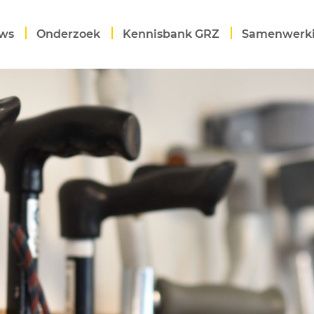
ws
Onderzoek
Kennisbank GRZ
Samenwerk