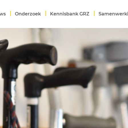
ws
Onderzoek
Kennisbank GRZ
Samenwerk