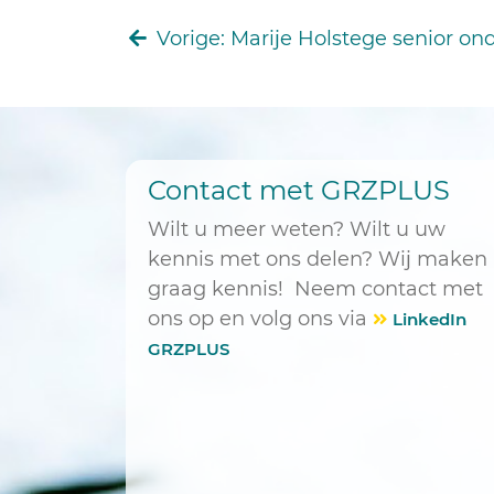
Vorige
: Marije Holstege senior o
Contact met GRZPLUS
Wilt u meer weten? Wilt u uw
kennis met ons delen? Wij maken
graag kennis! Neem contact met
ons op en volg ons via
LinkedIn
GRZPLUS