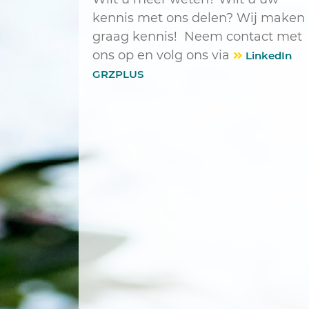
kennis met ons delen? Wij maken
graag kennis! Neem contact met
ons op en volg ons via
LinkedIn
GRZPLUS