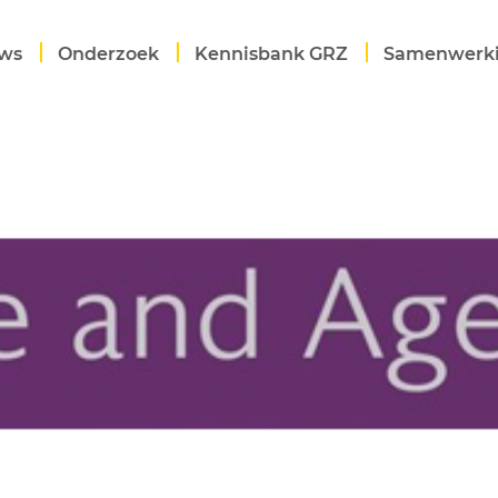
ws
Onderzoek
Kennisbank GRZ
Samenwerk