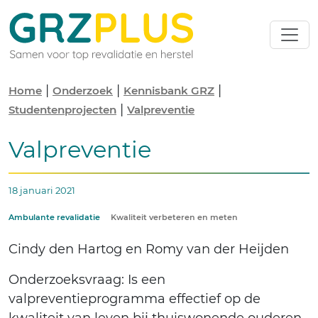
|
|
|
Home
Onderzoek
Kennisbank GRZ
|
Studentenprojecten
Valpreventie
Valpreventie
18 januari 2021
Ambulante revalidatie
Kwaliteit verbeteren en meten
Cindy den Hartog en Romy van der Heijden
Onderzoeksvraag: Is een
valpreventieprogramma effectief op de