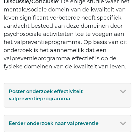
Discussie/Conclusie
: De enige studie waar het
mentale/sociale domein van de kwaliteit van
leven significant verbeterde heeft specifiek
aandacht besteed aan deze domeinen door
psychosociale activiteiten toe te voegen aan
het valpreventieprogramma. Op basis van dit
onderzoek is het aannemelijk dat een
valpreventieprogramma effectief is op de
fysieke domeinen van de kwaliteit van leven.
Poster onderzoek effectiviteit
valpreventieprogramma
Eerder onderzoek naar valpreventie