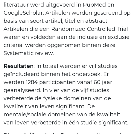
literatuur werd uitgevoerd in PubMed en
GoogleScholar. Artikelen werden gescreend op
basis van soort artikel, titel en abstract.
Artikelen die een Randomized Controlled Trial
waren en voldeden aan de inclusie en exclusie
criteria, werden opgenomen binnen deze
Systematic review.
Resultaten
: In totaal werden er vijf studies
geïncludeerd binnen het onderzoek. Er
werden 1284 participanten vanaf 60 jaar
geanalyseerd. In vier van de vijf studies
verbeterde de fysieke domeinen van de
kwaliteit van leven significant. De
mentale/sociale domeinen van de kwaliteit
van leven verbeterde in één studie significant.