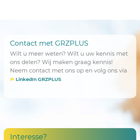
Contact met GRZPLUS
Wilt u meer weten? Wilt u uw kennis met
ons delen? Wij maken graag kennis!
Neem contact met ons op en volg ons via
LinkedIn GRZPLUS
Interesse?