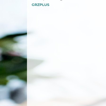
GRZPLUS