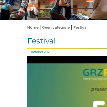
|
|
Home
Geen categorie
Festival
Festival
16 oktober 2022