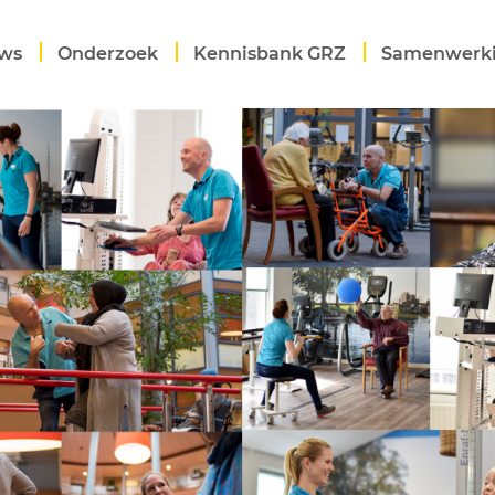
ws
Onderzoek
Kennisbank GRZ
Samenwerk