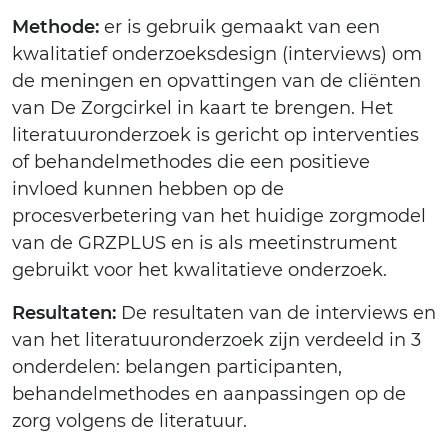
Methode:
er is gebruik gemaakt van een
kwalitatief onderzoeksdesign (interviews) om
de meningen en opvattingen van de cliënten
van De Zorgcirkel in kaart te brengen. Het
literatuuronderzoek is gericht op interventies
of behandelmethodes die een positieve
invloed kunnen hebben op de
procesverbetering van het huidige zorgmodel
van de GRZPLUS en is als meetinstrument
gebruikt voor het kwalitatieve onderzoek.
Resultaten:
De resultaten van de interviews en
van het literatuuronderzoek zijn verdeeld in 3
onderdelen: belangen participanten,
behandelmethodes en aanpassingen op de
zorg volgens de literatuur.