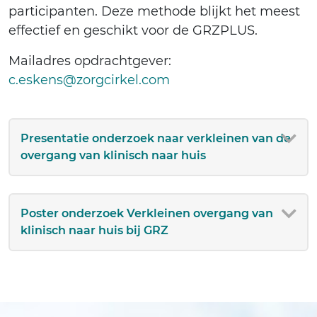
participanten. Deze methode blijkt het meest
effectief en geschikt voor de GRZPLUS.
Mailadres opdrachtgever:
c.eskens@zorgcirkel.com
Presentatie onderzoek naar verkleinen van de
overgang van klinisch naar huis
Poster onderzoek Verkleinen overgang van
klinisch naar huis bij GRZ