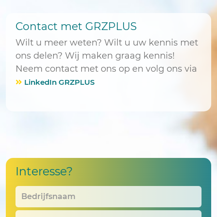
Contact met GRZPLUS
Wilt u meer weten? Wilt u uw kennis met
ons delen? Wij maken graag kennis!
Neem contact met ons op en volg ons via
LinkedIn GRZPLUS
Interesse?
Bedrijfsnaam
*
Voornaam
*