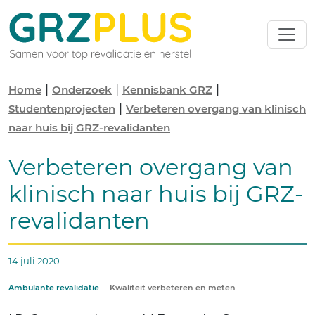
|
|
|
Home
Onderzoek
Kennisbank GRZ
|
Studentenprojecten
Verbeteren overgang van klinisch
naar huis bij GRZ-revalidanten
Verbeteren overgang van
klinisch naar huis bij GRZ-
revalidanten
14 juli 2020
Ambulante revalidatie
Kwaliteit verbeteren en meten