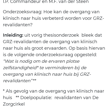
I.P. Commandeur en M.F. van der Steen
Onderzoeksvraag: Hoe kan de overgang van
klinisch naar huis verbeterd worden voor GRZ-
revalidanten?
Inleiding:
uit vorig thesisonderzoek bleek dat
GRZ-revalidanten de overgang van klinisch
naar huis als groot ervaarden. Op basis hiervan
is de volgende onderzoeksvraag opgesteld:
“Wat is nodig om de ervaren plotse
zelfstandigheid* te verminderen bij de
overgang van klinisch naar huis bij GRZ-
revalidanten”**
* Als gevolg van de overgang van klinisch naar
huis ** Doelpopulatie: revalidanten van De
Zorgcirkel