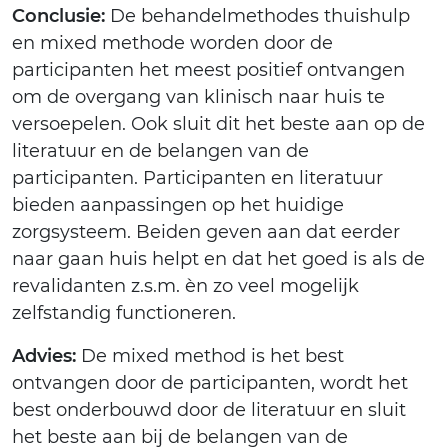
Conclusie:
De behandelmethodes thuishulp
en mixed methode worden door de
participanten het meest positief ontvangen
om de overgang van klinisch naar huis te
versoepelen. Ook sluit dit het beste aan op de
literatuur en de belangen van de
participanten. Participanten en literatuur
bieden aanpassingen op het huidige
zorgsysteem. Beiden geven aan dat eerder
naar gaan huis helpt en dat het goed is als de
revalidanten z.s.m. èn zo veel mogelijk
zelfstandig functioneren.
Advies:
De mixed method is het best
ontvangen door de participanten, wordt het
best onderbouwd door de literatuur en sluit
het beste aan bij de belangen van de