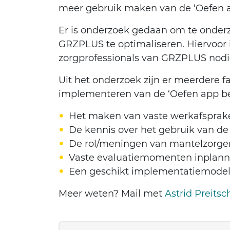
meer gebruik maken van de ‘Oefen a
Er is onderzoek gedaan om te onderz
GRZPLUS te optimaliseren. Hiervoor i
zorgprofessionals van GRZPLUS nodi
Uit het onderzoek zijn er meerdere 
implementeren van de ‘Oefen app bero
Het maken van vaste werkafsprak
De kennis over het gebruik van de
De rol/meningen van mantelzorge
Vaste evaluatiemomenten inplan
Een geschikt implementatiemodel
Meer weten? Mail met
Astrid Preitsc