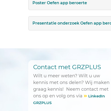
Poster Oefen app beroerte
Presentatie onderzoek Oefen app ber
Contact met GRZPLUS
Wilt u meer weten? Wilt u uw
kennis met ons delen? Wij maken
graag kennis! Neem contact met
ons op en volg ons via
LinkedIn
GRZPLUS