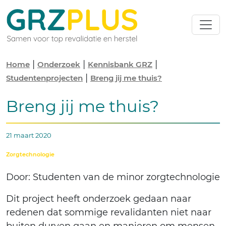
|
|
|
Home
Onderzoek
Kennisbank GRZ
|
Studentenprojecten
Breng jij me thuis?
Breng jij me thuis?
21 maart 2020
Zorgtechnologie
Door: Studenten van de minor zorgtechnologie
Dit project heeft onderzoek gedaan naar
redenen dat sommige revalidanten niet naar