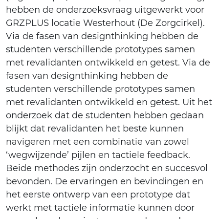
hebben de onderzoeksvraag uitgewerkt voor
GRZPLUS locatie Westerhout (De Zorgcirkel).
Via de fasen van designthinking hebben de
studenten verschillende prototypes samen
met revalidanten ontwikkeld en getest. Via de
fasen van designthinking hebben de
studenten verschillende prototypes samen
met revalidanten ontwikkeld en getest. Uit het
onderzoek dat de studenten hebben gedaan
blijkt dat revalidanten het beste kunnen
navigeren met een combinatie van zowel
‘wegwijzende’ pijlen en tactiele feedback.
Beide methodes zijn onderzocht en succesvol
bevonden. De ervaringen en bevindingen en
het eerste ontwerp van een prototype dat
werkt met tactiele informatie kunnen door