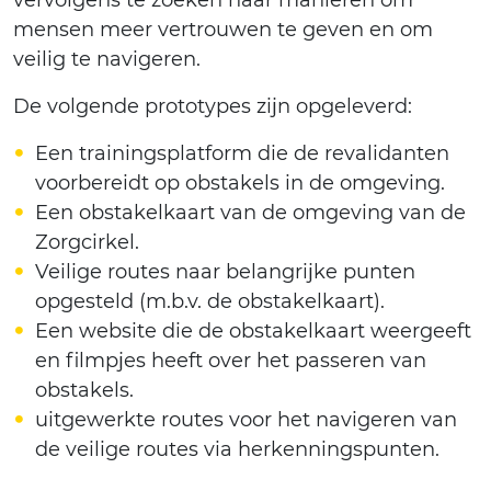
vervolgens te zoeken naar manieren om
mensen meer vertrouwen te geven en om
veilig te navigeren.
De volgende prototypes zijn opgeleverd:
Een trainingsplatform die de revalidanten
voorbereidt op obstakels in de omgeving.
Een obstakelkaart van de omgeving van de
Zorgcirkel.
Veilige routes naar belangrijke punten
opgesteld (m.b.v. de obstakelkaart).
Een website die de obstakelkaart weergeeft
en filmpjes heeft over het passeren van
obstakels.
uitgewerkte routes voor het navigeren van
de veilige routes via herkenningspunten.