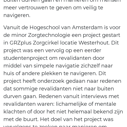
buiten durven gaan en manieren om mensen
meer vertrouwen te geven om veilig te
navigeren.
Vanuit de Hogeschool van Amsterdam is voor
de minor Zorgtechnologie een project gestart
in GRZplus Zorgcirkel locatie Westerhout. Dit
project was een vervolg op een eerder
studentenproject om revalidanten door
middel van simpele navigatie zichzelf naar
huis of andere plekken te navigeren. Dit
project heeft onderzoek gedaan naar redenen
dat sommige revalidanten niet naar buiten
durven gaan. Redenen vanuit interviews met
revalidanten waren: lichamelijke of mentale
klachten of door het niet helemaal bekend zijn
met de buurt. Het doel van het project was