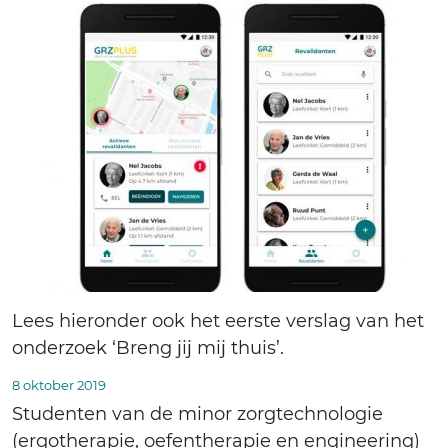
Lees hieronder ook het eerste verslag van het
onderzoek ‘Breng jij mij thuis’.
8 oktober 2019
Studenten van de minor zorgtechnologie
(ergotherapie, oefentherapie en engineering)