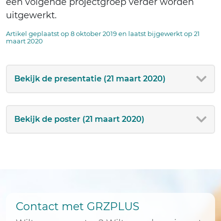
een volgende projectgroep verder worden
uitgewerkt.
Artikel geplaatst op 8 oktober 2019 en laatst bijgewerkt op 21
maart 2020
Bekijk de presentatie (21 maart 2020)
Bekijk de poster (21 maart 2020)
Contact met GRZPLUS