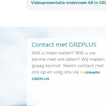
Videopresentatie onderzoek AR in GR
Contact met GRZPLUS
Wilt u meer weten? Wilt u uw
kennis met ons delen? Wij maken
graag kennis! Neem contact met
ons op en volg ons via
LinkedIn
GRZPLUS