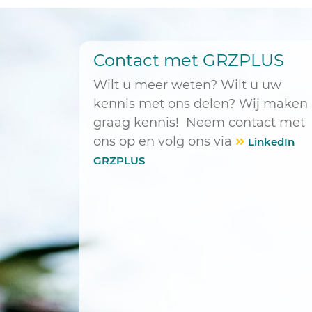
Contact met GRZPLUS
Wilt u meer weten? Wilt u uw
kennis met ons delen? Wij maken
graag kennis! Neem contact met
ons op en volg ons via
LinkedIn
GRZPLUS