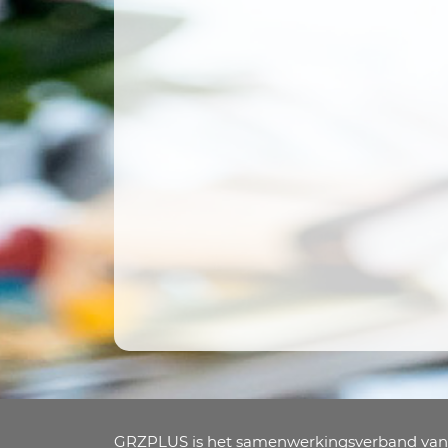
GRZPLUS is het samenwerkingsverband van