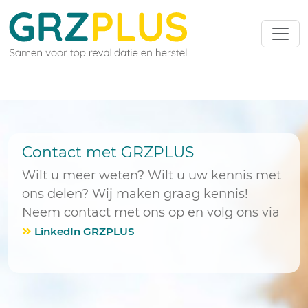
Contact met GRZPLUS
Wilt u meer weten? Wilt u uw kennis met
ons delen? Wij maken graag kennis!
Neem contact met ons op en volg ons via
LinkedIn GRZPLUS