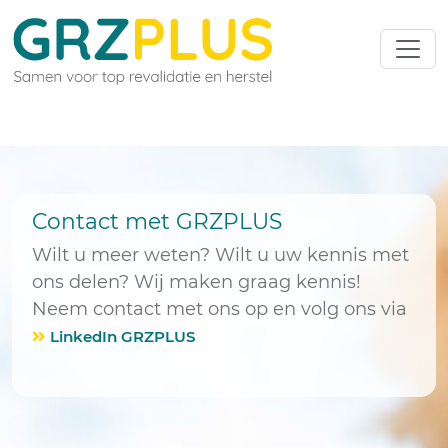
Contact met GRZPLUS
Wilt u meer weten? Wilt u uw kennis met
ons delen? Wij maken graag kennis!
Neem contact met ons op en volg ons via
LinkedIn GRZPLUS