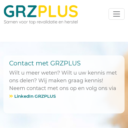
Contact met GRZPLUS
Wilt u meer weten? Wilt u uw kennis met
ons delen? Wij maken graag kennis!
Neem contact met ons op en volg ons via
LinkedIn GRZPLUS