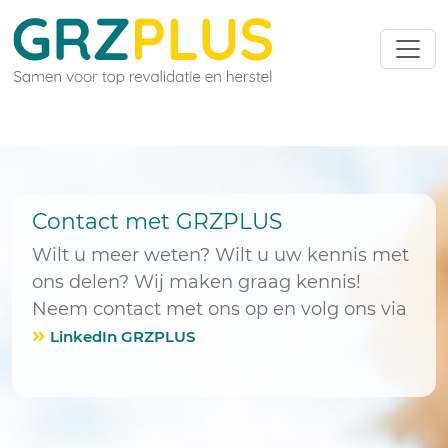
Contact met GRZPLUS
Wilt u meer weten? Wilt u uw kennis met
ons delen? Wij maken graag kennis!
Neem contact met ons op en volg ons via
LinkedIn GRZPLUS