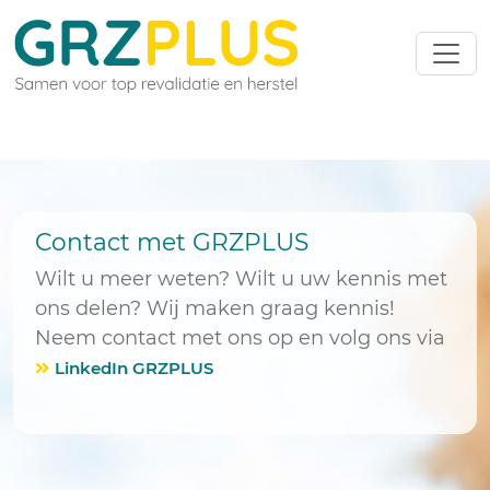
Contact met GRZPLUS
Wilt u meer weten? Wilt u uw kennis met
ons delen? Wij maken graag kennis!
Neem contact met ons op en volg ons via
LinkedIn GRZPLUS