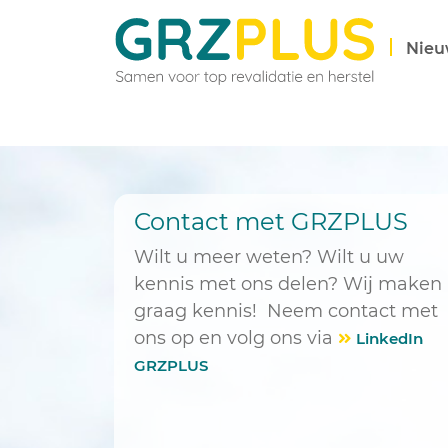
Nieu
Contact met GRZPLUS
Wilt u meer weten? Wilt u uw
kennis met ons delen? Wij maken
graag kennis! Neem contact met
ons op en volg ons via
LinkedIn
GRZPLUS