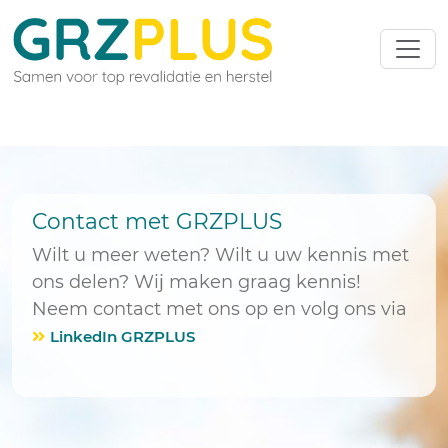
Contact met GRZPLUS
Wilt u meer weten? Wilt u uw kennis met
ons delen? Wij maken graag kennis!
Neem contact met ons op en volg ons via
LinkedIn GRZPLUS