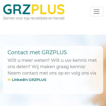
Contact met GRZPLUS
Wilt u meer weten? Wilt u uw kennis met
ons delen? Wij maken graag kennis!
Neem contact met ons op en volg ons via
LinkedIn GRZPLUS