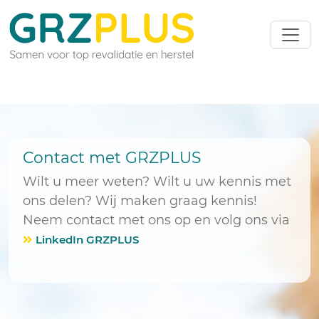
Contact met GRZPLUS
Wilt u meer weten? Wilt u uw kennis met
ons delen? Wij maken graag kennis!
Neem contact met ons op en volg ons via
LinkedIn GRZPLUS