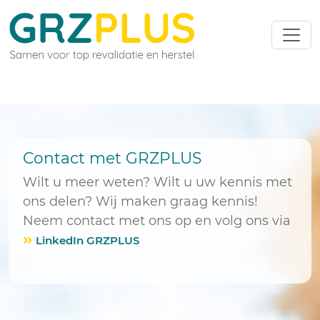
Contact met GRZPLUS
Wilt u meer weten? Wilt u uw kennis met
ons delen? Wij maken graag kennis!
Neem contact met ons op en volg ons via
LinkedIn GRZPLUS