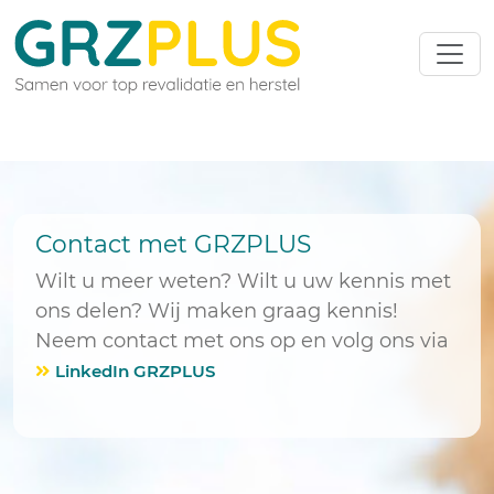
Contact met GRZPLUS
Wilt u meer weten? Wilt u uw kennis met
ons delen? Wij maken graag kennis!
Neem contact met ons op en volg ons via
LinkedIn GRZPLUS