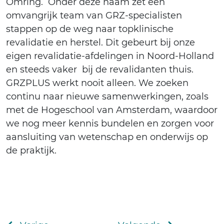
Omring. Onder deze naam zet een
omvangrijk team van GRZ-specialisten
stappen op de weg naar topklinische
revalidatie en herstel. Dit gebeurt bij onze
eigen revalidatie-afdelingen in Noord-Holland
en steeds vaker bij de revalidanten thuis.
GRZPLUS werkt nooit alleen. We zoeken
continu naar nieuwe samenwerkingen, zoals
met de Hogeschool van Amsterdam, waardoor
we nog meer kennis bundelen en zorgen voor
aansluiting van wetenschap en onderwijs op
de praktijk.