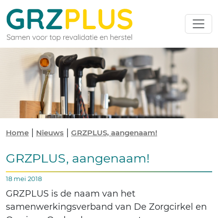
|
|
Home
Nieuws
GRZPLUS, aangenaam!
GRZPLUS, aangenaam!
18 mei 2018
GRZPLUS is de naam van het
samenwerkingsverband van De Zorgcirkel en