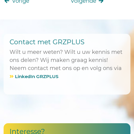
Vorige
Volgende
Contact met GRZPLUS
Wilt u meer weten? Wilt u uw kennis met
ons delen? Wij maken graag kennis!
Neem contact met ons op en volg ons via
LinkedIn GRZPLUS
Interesse?