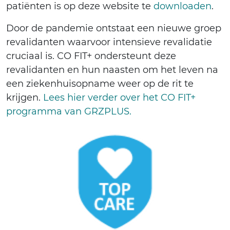
patiënten is op deze website te
downloaden
.
Door de pandemie ontstaat een nieuwe groep
revalidanten waarvoor intensieve revalidatie
cruciaal is. CO FIT+ ondersteunt deze
revalidanten en hun naasten om het leven na
een ziekenhuisopname weer op de rit te
krijgen.
Lees hier verder over het CO FIT+
programma van GRZPLUS.