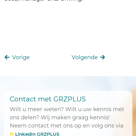
Vorige
Volgende
Contact met GRZPLUS
Wilt u meer weten? Wilt u uw kennis met
ons delen? Wij maken graag kennis!
Neem contact met ons op en volg ons via
LinkedIn GRZPLUS