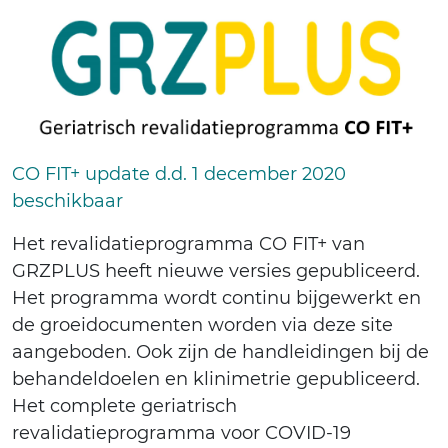
CO FIT+ update d.d. 1 december 2020
beschikbaar
Het revalidatieprogramma CO FIT+ van
GRZPLUS heeft nieuwe versies gepubliceerd.
Het programma wordt continu bijgewerkt en
de groeidocumenten worden via deze site
aangeboden. Ook zijn de handleidingen bij de
behandeldoelen en klinimetrie gepubliceerd.
Het complete geriatrisch
revalidatieprogramma voor COVID-19